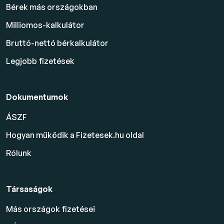
Bérek más országokban
Milliomos-kalkulátor
Bruttó-nettó bérkalkulátor
Legjobb fizetések
Dokumentumok
ÁSZF
Hogyan működik a Fizetesek.hu oldal
Rólunk
Társaságok
Más országok fizetései