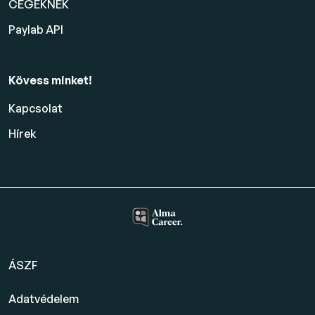
CÉGEKNEK
Paylab API
Kövess minket!
Kapcsolat
Hírek
ÁSZF
Adatvédelem