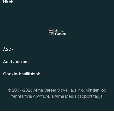
Hírek
ÁSZF
Adatvédelem
Cookie-beállítások
© 2007-2026 Alma Career Slovakia, s. r. o. Minden jog
fenntartva! A PAYLAB a
Alma Media
csoport tagja