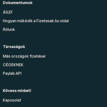
Dokumentumok
ÁSZF
Hogyan működik a Fizetesek.hu oldal
Rólunk
Társaságok
Más országok fizetései
CÉGEKNEK
Paylab API
Kövess minket!
Kapcsolat