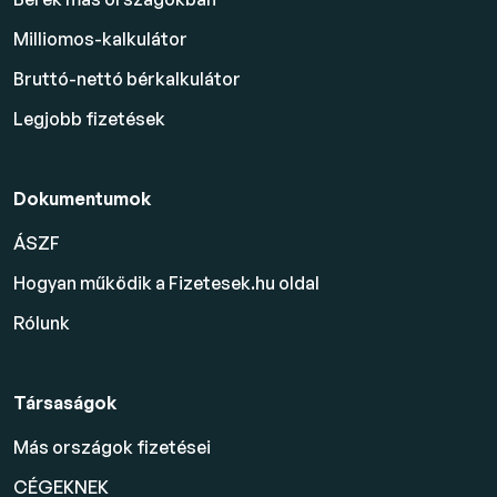
Milliomos-kalkulátor
Bruttó-nettó bérkalkulátor
Legjobb fizetések
Dokumentumok
ÁSZF
Hogyan működik a Fizetesek.hu oldal
Rólunk
Társaságok
Más országok fizetései
CÉGEKNEK