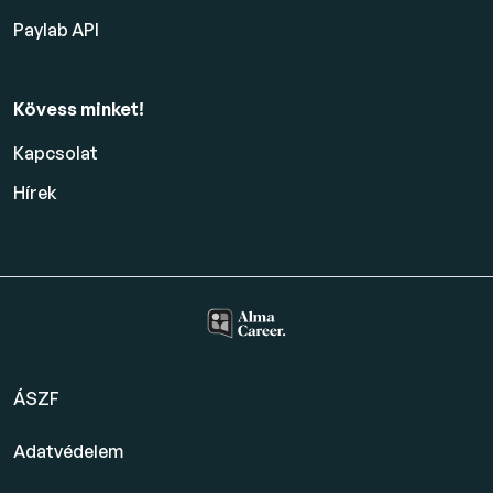
Paylab API
Kövess minket!
Kapcsolat
Hírek
ÁSZF
Adatvédelem