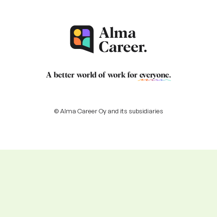
A better world of work for
everyone
.
© Alma Career Oy and its subsidiaries