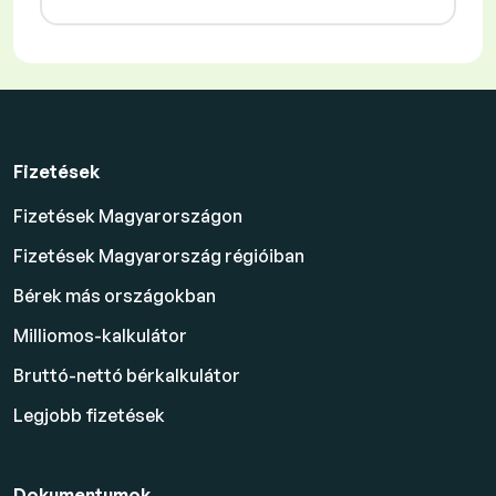
Fizetések
Fizetések Magyarországon
Fizetések Magyarország régióiban
Bérek más országokban
Milliomos-kalkulátor
Bruttó-nettó bérkalkulátor
Legjobb fizetések
Dokumentumok