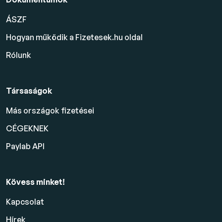
ÁSZF
Hogyan működik a Fizetesek.hu oldal
Rólunk
Társaságok
Más országok fizetései
CÉGEKNEK
Paylab API
Kövess minket!
Kapcsolat
Hírek