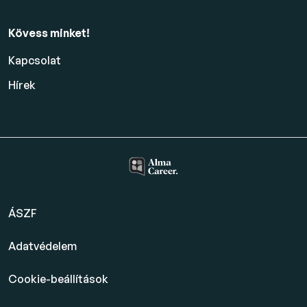
Kövess minket!
Kapcsolat
Hírek
ÁSZF
Adatvédelem
Cookie-beállítások