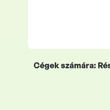
Cégek számára: Rés