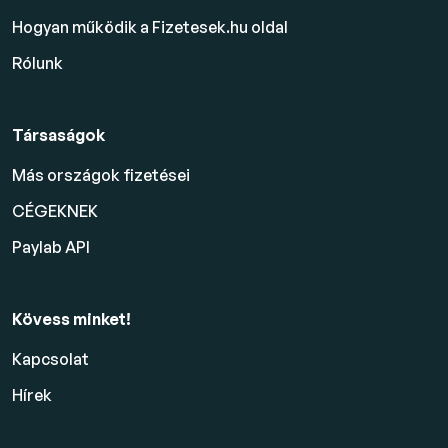
Hogyan működik a Fizetesek.hu oldal
Rólunk
Társaságok
Más országok fizetései
CÉGEKNEK
Paylab API
Kövess minket!
Kapcsolat
Hírek