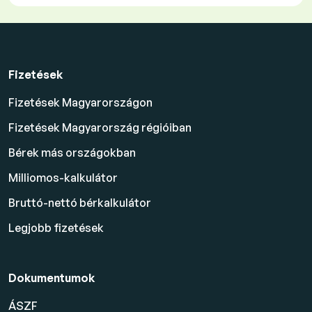
Fizetések
Fizetések Magyarországon
Fizetések Magyarország régióiban
Bérek más országokban
Milliomos-kalkulátor
Bruttó-nettó bérkalkulátor
Legjobb fizetések
Dokumentumok
ÁSZF