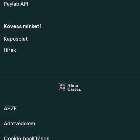
Paylab API
Kövess minket!
Kapcsolat
Hírek
ÁSZF
Adatvédelem
Cookie-beállítások