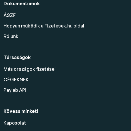
Dokumentumok
ÁSZF
Hogyan működik a Fizetesek.hu oldal
Rólunk
Társaságok
Más országok fizetései
CÉGEKNEK
Paylab API
Kövess minket!
Kapcsolat