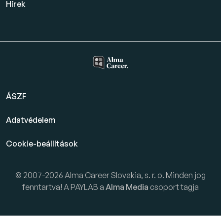
Hírek
ÁSZF
Adatvédelem
Cookie-beállítások
© 2007-2026 Alma Career Slovakia, s. r. o. Minden jog
fenntartva! A PAYLAB a
Alma Media
csoport tagja