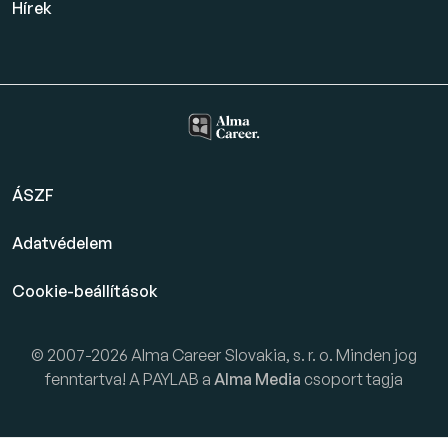
Hírek
ÁSZF
Adatvédelem
Cookie-beállítások
© 2007-2026 Alma Career Slovakia, s. r. o. Minden jog
fenntartva! A PAYLAB a
Alma Media
csoport tagja