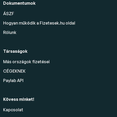
Dokumentumok
ÁSZF
Hogyan működik a Fizetesek.hu oldal
Rólunk
Társaságok
Más országok fizetései
CÉGEKNEK
Paylab API
Kövess minket!
Kapcsolat