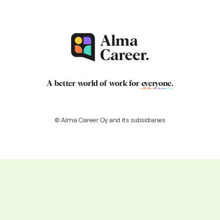
A better world of work for
everyone
.
© Alma Career Oy and its subsidiaries