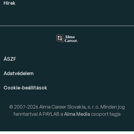
Hírek
ÁSZF
Adatvédelem
Cookie-beállítások
© 2007-2026 Alma Career Slovakia, s. r. o. Minden jog
fenntartva! A PAYLAB a
Alma Media
csoport tagja