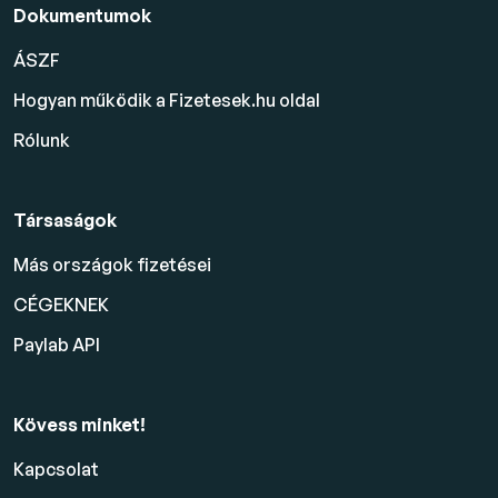
Dokumentumok
ÁSZF
Hogyan működik a Fizetesek.hu oldal
Rólunk
Társaságok
Más országok fizetései
CÉGEKNEK
Paylab API
Kövess minket!
Kapcsolat