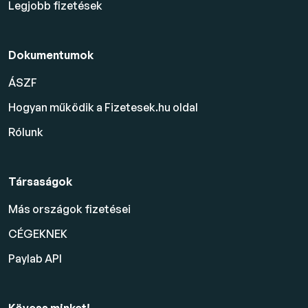
Legjobb fizetések
Dokumentumok
ÁSZF
Hogyan működik a Fizetesek.hu oldal
Rólunk
Társaságok
Más országok fizetései
CÉGEKNEK
Paylab API