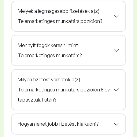
Melyek a legmagasabb fizetések a(z)
Telemarketinges munkatárs pozíción?
Mennyit fogok keresni mint
Telemarketinges munkatárs?
Milyen fizetést várhatok a(z)
Telemarketinges munkatárs pozíción 5 év
tapasztalat után?
Hogyan lehet jobb fizetést kialkudni?