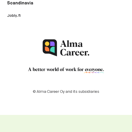
Scandinavia
Jobly.fi
A better world of work for
everyone
.
© Alma Career Oy and its subsidiaries