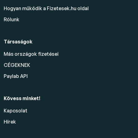
Hogyan működik a Fizetesek.hu oldal
Rólunk
Társaságok
Más országok fizetései
CÉGEKNEK
Paylab API
Kövess minket!
Kapcsolat
Hírek