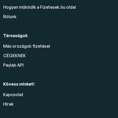
Hogyan működik a Fizetesek.hu oldal
Rólunk
Társaságok
Más országok fizetései
CÉGEKNEK
Paylab API
Kövess minket!
Kapcsolat
Hírek