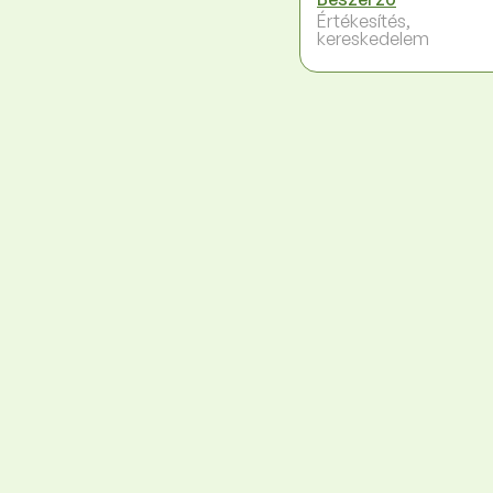
Értékesítés,
kereskedelem