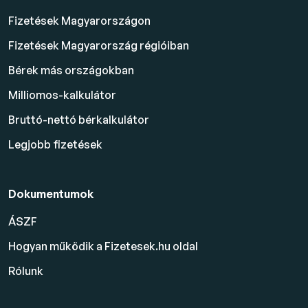
Fizetések Magyarországon
Fizetések Magyarország régióiban
Bérek más országokban
Milliomos-kalkulátor
Bruttó-nettó bérkalkulátor
Legjobb fizetések
Dokumentumok
ÁSZF
Hogyan működik a Fizetesek.hu oldal
Rólunk