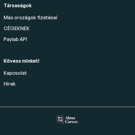
Társaságok
Más országok fizetései
CÉGEKNEK
Paylab API
Kövess minket!
Kapcsolat
Hírek