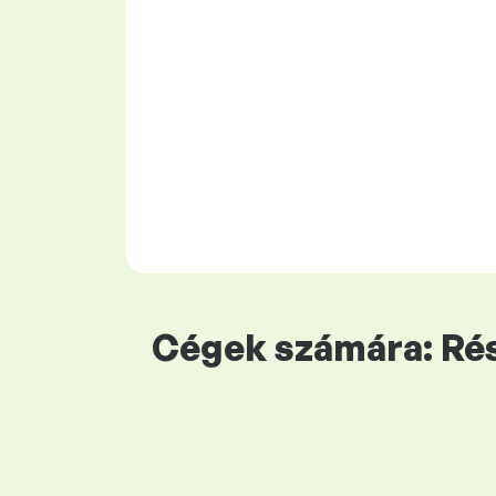
Cégek számára: Rés