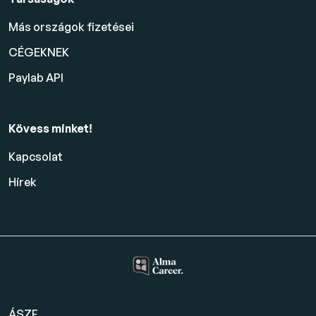
Más országok fizetései
CÉGEKNEK
Paylab API
Kövess minket!
Kapcsolat
Hírek
ÁSZF