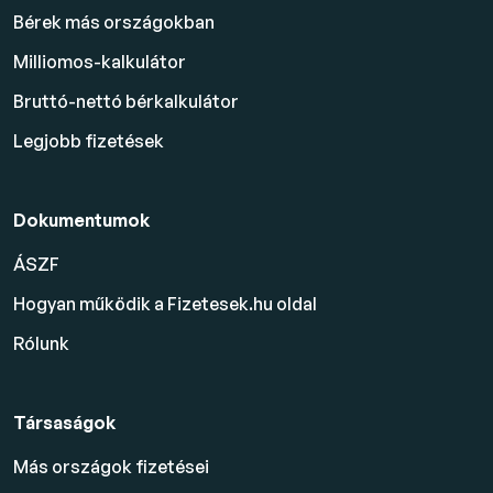
Bérek más országokban
Milliomos-kalkulátor
Bruttó-nettó bérkalkulátor
Legjobb fizetések
Dokumentumok
ÁSZF
Hogyan működik a Fizetesek.hu oldal
Rólunk
Társaságok
Más országok fizetései