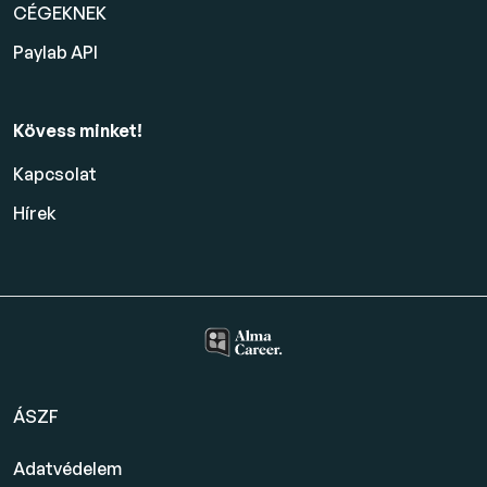
CÉGEKNEK
Paylab API
Kövess minket!
Kapcsolat
Hírek
ÁSZF
Adatvédelem