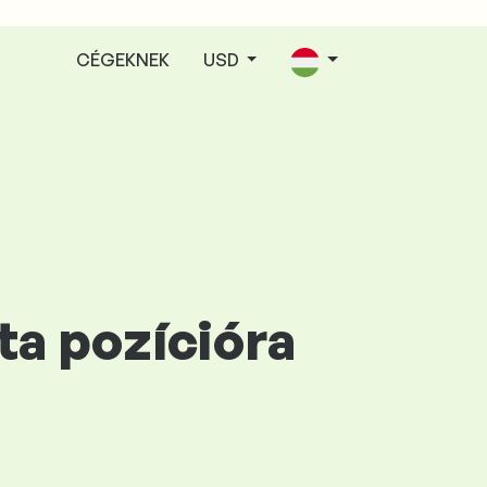
CÉGEKNEK
USD
ta pozícióra