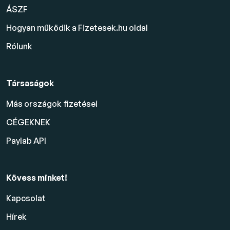
ÁSZF
Hogyan működik a Fizetesek.hu oldal
Rólunk
Társaságok
Más országok fizetései
CÉGEKNEK
Paylab API
Kövess minket!
Kapcsolat
Hírek