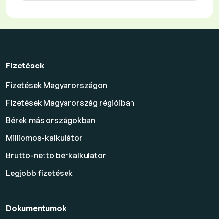
Fizetések
Fizetések Magyarországon
Fizetések Magyarország régióiban
Bérek más országokban
Milliomos-kalkulátor
Bruttó-nettó bérkalkulátor
Legjobb fizetések
Dokumentumok