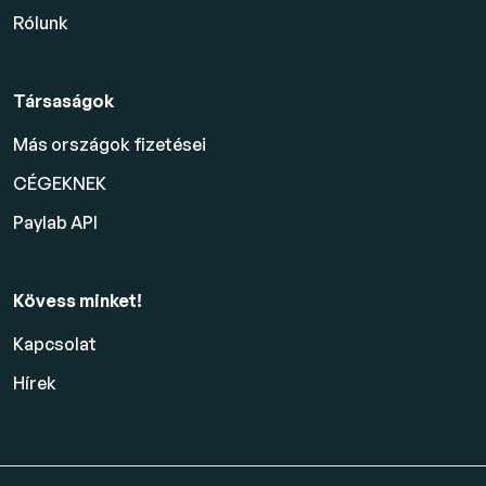
Rólunk
Társaságok
Más országok fizetései
CÉGEKNEK
Paylab API
Kövess minket!
Kapcsolat
Hírek