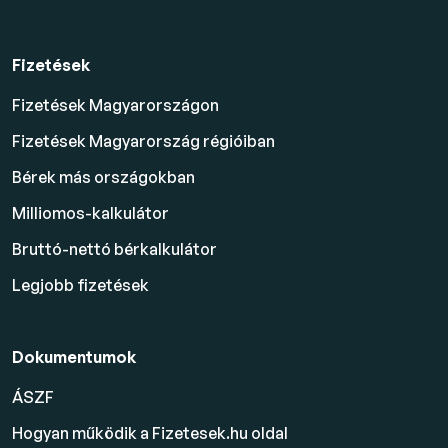
Fizetések
Fizetések Magyarországon
Fizetések Magyarország régióiban
Bérek más országokban
Milliomos-kalkulátor
Bruttó-nettó bérkalkulátor
Legjobb fizetések
Dokumentumok
ÁSZF
Hogyan működik a Fizetesek.hu oldal