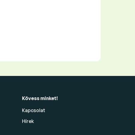
Kövess minket!
Kapcsolat
Hírek