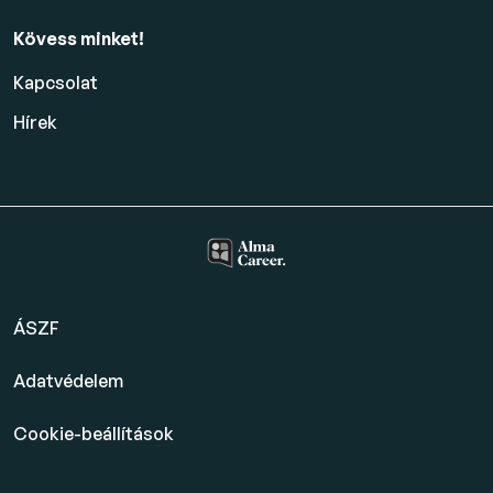
Kövess minket!
Kapcsolat
Hírek
ÁSZF
Adatvédelem
Cookie-beállítások