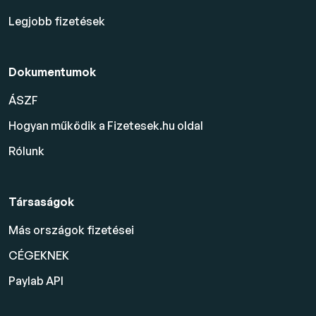
Legjobb fizetések
Dokumentumok
ÁSZF
Hogyan működik a Fizetesek.hu oldal
Rólunk
Társaságok
Más országok fizetései
CÉGEKNEK
Paylab API