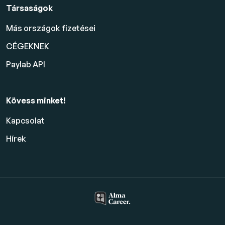
Társaságok
Más országok fizetései
CÉGEKNEK
Paylab API
Kövess minket!
Kapcsolat
Hírek