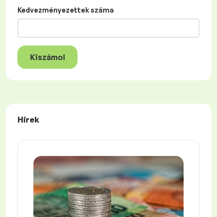
Kedvezményezettek száma
Kiszámol
Hírek