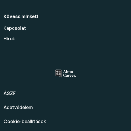
Kövess minket!
Kapcsolat
Hírek
ÁSZF
Adatvédelem
Cookie-beállítások