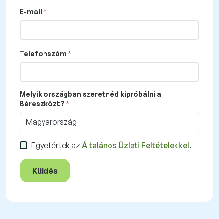
E-mail
Telefonszám
Melyik országban szeretnéd kipróbálni a
Béreszközt?
Magyarország
Egyetértek az
Általános Üzleti Feltételekkel
.
Küldés