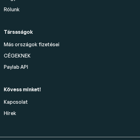
Rólunk
Társaságok
Más országok fizetései
CÉGEKNEK
Paylab API
Kövess minket!
Kapcsolat
Hírek