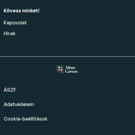
Kövess minket!
Kapcsolat
Hírek
ÁSZF
Adatvédelem
Cookie-beállítások