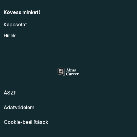
Kövess minket!
Kapcsolat
Hírek
ÁSZF
Adatvédelem
Cookie-beállítások