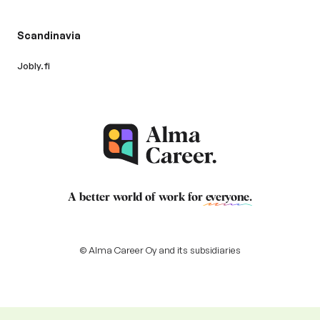
Scandinavia
Jobly.fi
A better world of work for
everyone
.
© Alma Career Oy and its subsidiaries