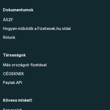
Dokumentumok
ÁSZF
Hogyan működik a Fizetesek.hu oldal
Rólunk
Társaságok
Más országok fizetései
CÉGEKNEK
Paylab API
Kövess minket!