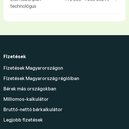
technológus
Fizetések
Fizetések Magyarországon
Fizetések Magyarország régióiban
Bérek más országokban
Milliomos-kalkulátor
Bruttó-nettó bérkalkulátor
Legjobb fizetések