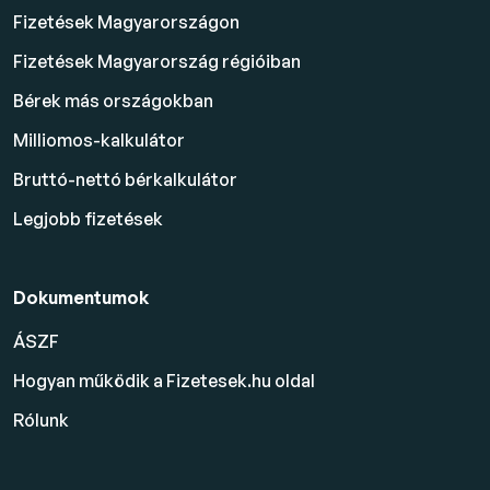
Fizetések Magyarországon
Fizetések Magyarország régióiban
Bérek más országokban
Milliomos-kalkulátor
Bruttó-nettó bérkalkulátor
Legjobb fizetések
Dokumentumok
ÁSZF
Hogyan működik a Fizetesek.hu oldal
Rólunk