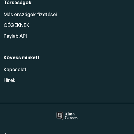
Társaságok
Más országok fizetései
CÉGEKNEK
Paylab API
Kövess minket!
Kapcsolat
Hírek