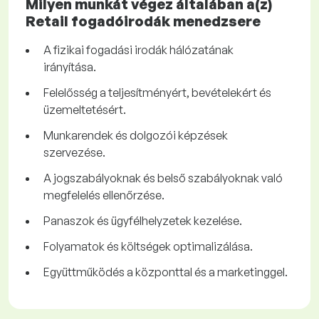
Milyen munkát végez általában a(z)
Retail fogadóirodák menedzsere
A fizikai fogadási irodák hálózatának
irányítása.
Felelősség a teljesítményért, bevételekért és
üzemeltetésért.
Munkarendek és dolgozói képzések
szervezése.
A jogszabályoknak és belső szabályoknak való
megfelelés ellenőrzése.
Panaszok és ügyfélhelyzetek kezelése.
Folyamatok és költségek optimalizálása.
Együttműködés a központtal és a marketinggel.