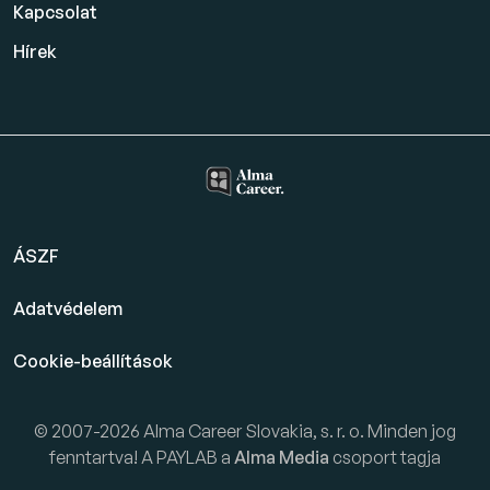
Kapcsolat
Hírek
ÁSZF
Adatvédelem
Cookie-beállítások
© 2007-2026 Alma Career Slovakia, s. r. o. Minden jog
fenntartva! A PAYLAB a
Alma Media
csoport tagja