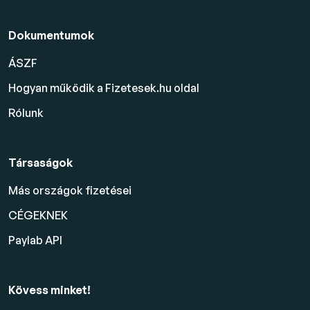
Dokumentumok
ÁSZF
Hogyan működik a Fizetesek.hu oldal
Rólunk
Társaságok
Más országok fizetései
CÉGEKNEK
Paylab API
Kövess minket!