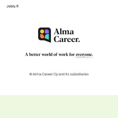
Jobly.fi
A better world of work for
everyone
.
© Alma Career Oy and its subsidiaries