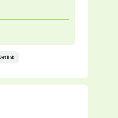
Get link