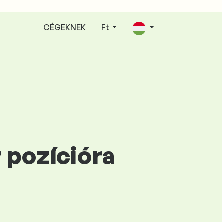
CÉGEKNEK
Ft
 pozícióra