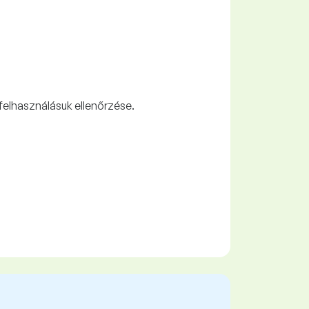
felhasználásuk ellenőrzése.