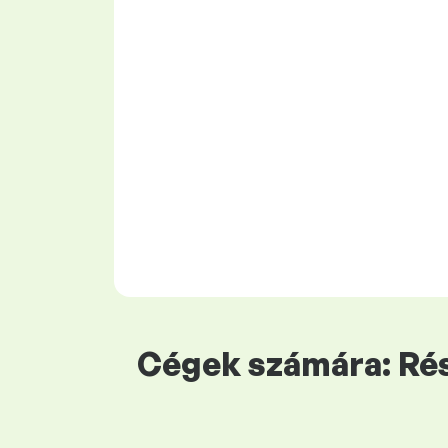
Cégek számára: Rés