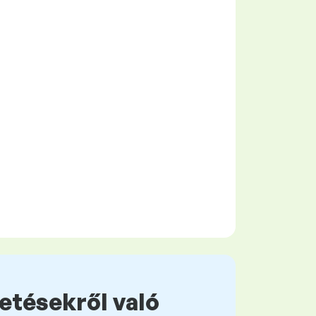
zetésekről való