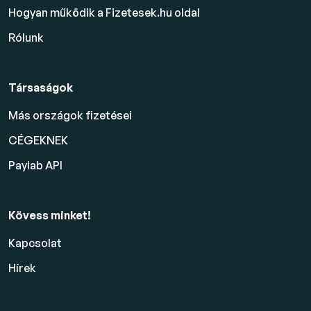
Hogyan működik a Fizetesek.hu oldal
Rólunk
Társaságok
Más országok fizetései
CÉGEKNEK
Paylab API
Kövess minket!
Kapcsolat
Hírek