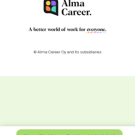
A better world of work for
everyone
.
© Alma Career Oy and its subsidiaries