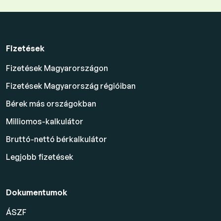
Fizetések
Fizetések Magyarországon
Fizetések Magyarország régióiban
Bérek más országokban
Milliomos-kalkulátor
Bruttó-nettó bérkalkulátor
Legjobb fizetések
Dokumentumok
ÁSZF