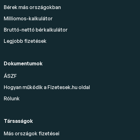
Bérek más országokban
Milliomos-kalkulátor
Bruttó-nettó bérkalkulátor
Legjobb fizetések
Dokumentumok
ÁSZF
Hogyan működik a Fizetesek.hu oldal
Rólunk
Társaságok
Más országok fizetései