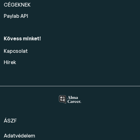
CÉGEKNEK
Paylab API
Kövess minket!
Kapcsolat
Hírek
ÁSZF
Adatvédelem