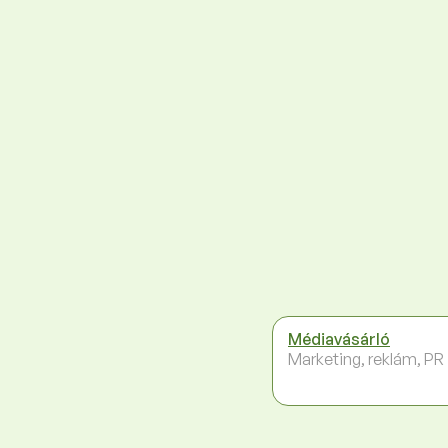
Médiavásárló
Marketing, reklám, PR