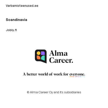
Varbamisteenused.ee
Scandinavia
Jobly.fi
A better world of work for
everyone
.
© Alma Career Oy and its subsidiaries