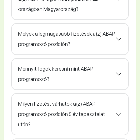
országban Magyarország?
Melyek a legmagasabb fizetések a(z) ABAP
programozó pozíción?
Mennyit fogok keresni mint ABAP
programozó?
Milyen fizetést várhatok a(z) ABAP
programozó pozíción 5 év tapasztalat
után?