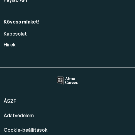
Paylab API
Kövess minket!
Kapcsolat
Hírek
ÁSZF
Adatvédelem
Cookie-beállítások