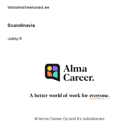
Varbamisteenused.ee
Scandinavia
Jobly.fi
A better world of work for
everyone
.
© Alma Career Oy and its subsidiaries