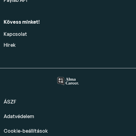
Paylab API
Kövess minket!
Kapcsolat
Hírek
ÁSZF
Adatvédelem
Cookie-beállítások