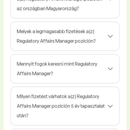
az országban Magyarország?
Melyek a legmagasabb fizetések a(z)
Regulatory Affairs Manager pozíción?
Mennyit fogok keresni mint Regulatory
Affairs Manager?
Milyen fizetést várhatok a(z) Regulatory
Affairs Manager pozíción 5 év tapasztalat
után?