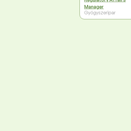
Manager
Gyógyszeripar