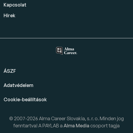
Kapcsolat
Hírek
ÁSZF
Adatvédelem
Cookie-beállítások
© 2007-2026 Alma Career Slovakia, s. r. o. Minden jog
fenntartva! A PAYLAB a
Alma Media
csoport tagja