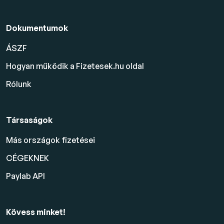
Dokumentumok
ÁSZF
Hogyan működik a Fizetesek.hu oldal
Rólunk
Társaságok
Más országok fizetései
CÉGEKNEK
Paylab API
Kövess minket!