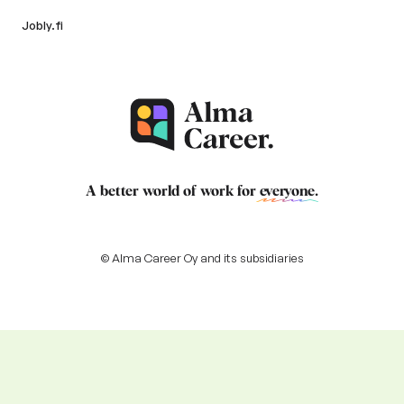
Jobly.fi
A better world of work for
everyone
.
© Alma Career Oy and its subsidiaries