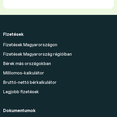
Fizetések
Fizetések Magyarországon
Fizetések Magyarország régióiban
Bérek más országokban
Milliomos-kalkulátor
Bruttó-nettó bérkalkulátor
Legjobb fizetések
Dokumentumok