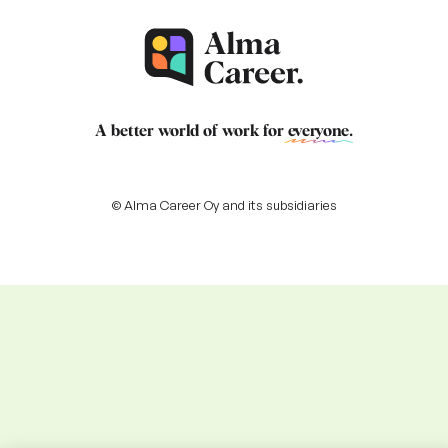
A better world of work for
everyone
.
© Alma Career Oy and its subsidiaries