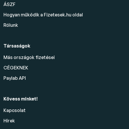
ÁSZF
Hogyan működik a Fizetesek.hu oldal
Rólunk
Társaságok
Más országok fizetései
CÉGEKNEK
Paylab API
Kövess minket!
Kapcsolat
Hírek