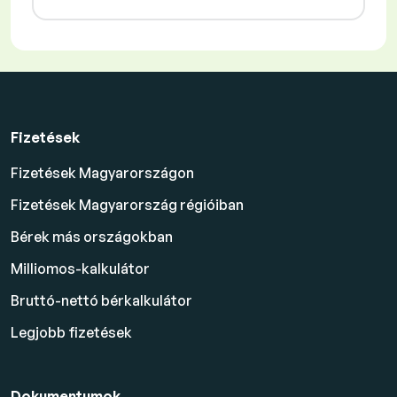
Fizetések
Fizetések Magyarországon
Fizetések Magyarország régióiban
Bérek más országokban
Milliomos-kalkulátor
Bruttó-nettó bérkalkulátor
Legjobb fizetések
Dokumentumok