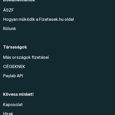
ÁSZF
Hogyan működik a Fizetesek.hu oldal
Rólunk
Társaságok
Más országok fizetései
CÉGEKNEK
Paylab API
Kövess minket!
Kapcsolat
Hírek