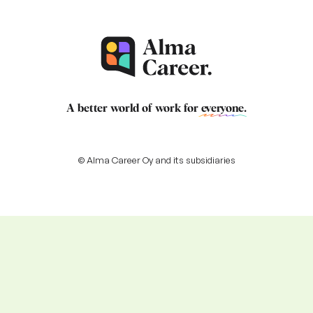
A better world of work for
everyone
.
© Alma Career Oy and its subsidiaries