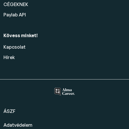
CÉGEKNEK
Paylab API
Kövess minket!
Kapcsolat
Hírek
ÁSZF
Adatvédelem