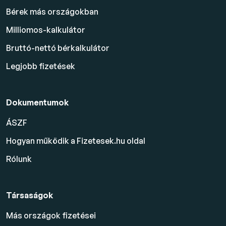
Bérek más országokban
Milliomos-kalkulátor
Bruttó-nettó bérkalkulátor
Legjobb fizetések
Dokumentumok
ÁSZF
Hogyan működik a Fizetesek.hu oldal
Rólunk
Társaságok
Más országok fizetései