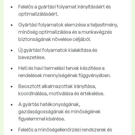
Felelős a gyártási folyamat irányításáért és
optimalizálásáért.
Gyártási folyamatok elemzése a teljesítmény,
minőség optimalizálása és a munkavégzés
biztonságának növelése céljából.
Új gyártási folyamatok kialakítása és
bevezetése.
Heti és havi termelési tervek készítése a
rendelések mennyiségének függvényében.
Beosztott alkalmazottak irányítása,
koordinálása, motiválása és értékelése.
A gyártás hatékonyságának,
gazdaságosságának és minőségének
figyelemmel kísérése.
Felelős a minőségellenőrzési rendszerek és