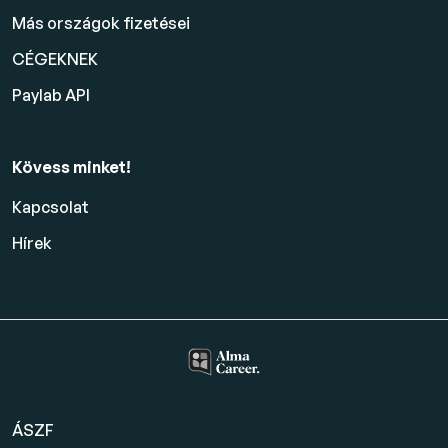
Más országok fizetései
CÉGEKNEK
Paylab API
Kövess minket!
Kapcsolat
Hírek
ÁSZF