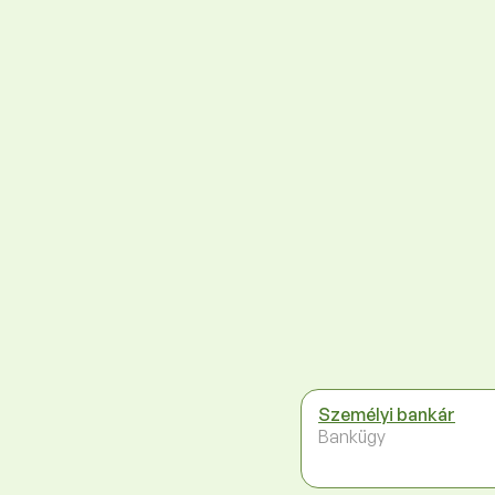
Személyi bankár
Bankügy