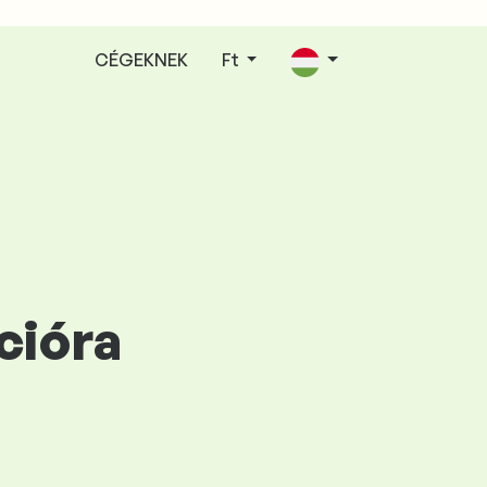
CÉGEKNEK
Ft
cióra