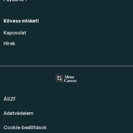
Kövess minket!
Kapcsolat
Hírek
ÁSZF
Adatvédelem
Cookie-beállítások