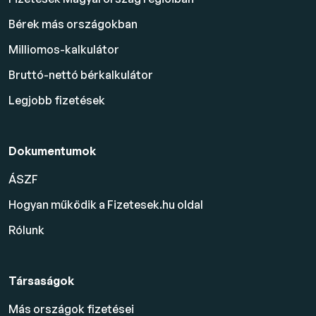
Bérek más országokban
Milliomos-kalkulátor
Bruttó-nettó bérkalkulátor
Legjobb fizetések
Dokumentumok
ÁSZF
Hogyan működik a Fizetesek.hu oldal
Rólunk
Társaságok
Más országok fizetései