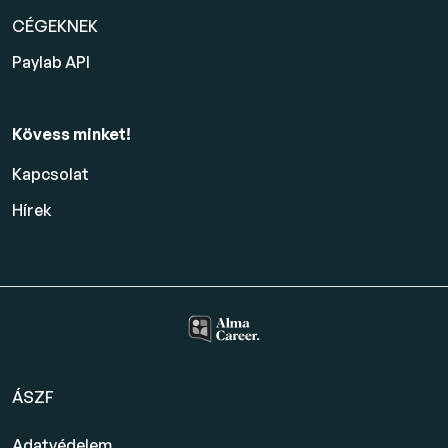
CÉGEKNEK
Paylab API
Kövess minket!
Kapcsolat
Hírek
ÁSZF
Adatvédelem